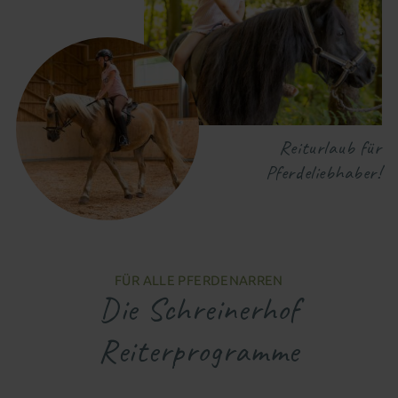
Reiturlaub für
Pferdeliebhaber!
FÜR ALLE PFERDENARREN
Die Schreinerhof
Reiterprogramme