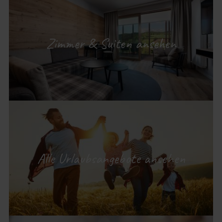
Zimmer & Suiten ansehen
Alle Urlaubsangebote ansehen