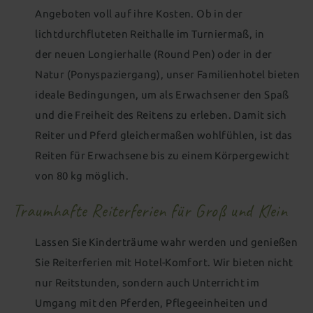
Angeboten voll auf ihre Kosten. Ob in der
lichtdurchfluteten Reithalle im Turniermaß, in
der neuen Longierhalle (Round Pen) oder in der
Natur (Ponyspaziergang), unser Familienhotel bieten
ideale Bedingungen, um als Erwachsener den Spaß
und die Freiheit des Reitens zu erleben. Damit sich
Reiter und Pferd gleichermaßen wohlfühlen, ist das
Reiten für Erwachsene bis zu einem Körpergewicht
von 80 kg möglich.
Traumhafte Reiterferien für Groß und Klein
Lassen Sie Kinderträume wahr werden und genießen
Sie Reiterferien mit Hotel-Komfort. Wir bieten nicht
nur Reitstunden, sondern auch Unterricht im
Umgang mit den Pferden, Pflegeeinheiten und