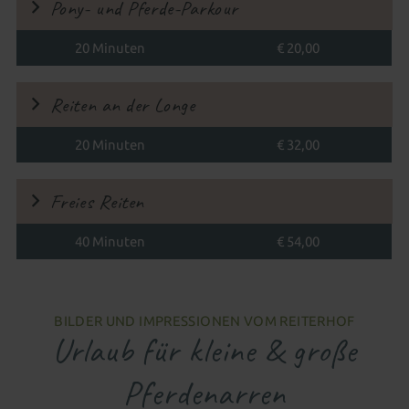
Pony- und Pferde-Parkour
20 Minuten
€ 20,00
Reiten an der Longe
20 Minuten
€ 32,00
Freies Reiten
40 Minuten
€ 54,00
BILDER UND IMPRESSIONEN VOM REITERHOF
Urlaub für kleine & große
Pferdenarren