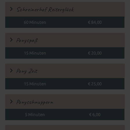
Schreinerhof Reiterglück
60 Minuten
€ 84,00
Ponyspaß
15 Minuten
€ 20,00
Pony Zeit
15 Minuten
€ 25,00
Ponyschnuppern
5 Minuten
€ 6,00