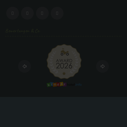
Bewertungen & Co.