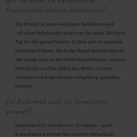
Wie viel kostet ein Reiturlaub im
Familienhotel inklusive Reitstunden?
Die Preise für einen 4-tägigen Familienurlaub
inklusive Reitstunden beginnen bei etwa 500 € pro
Tag für die ganze Familie. Zudem gibt es spezielle
Reitferien-Pakete, die in der Regel Reitstunden an
der Longe oder in der Reithalle beinhalten, sodass
Ihre Kinder und Sie selbst das Reiten in einer
sicheren und angenehmen Umgebung genießen
können.
Ist Reiturlaub auch für Erwachsene
geeignet?
Reitunterricht ist nicht nur für Kinder – auch
Erwachsene kommen bei unseren Reiturlaub-