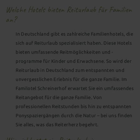
Welche Hotels bieten Reiturlaub für Familien
an?
In Deutschland gibt es zahlreiche Familienhotels, die
sich auf Reiturlaub spezialisiert haben. Diese Hotels
bieten umfassende Reitmöglichkeiten und -
programme für Kinder und Erwachsene. So wird der
Reiturlaub in Deutschland zum entspannten und
unvergesslichen Erlebnis für die ganze Familie. Im
Familotel Schreinerhof erwartet Sie ein umfassendes
Reitangebot für die ganze Familie. Von
professionellen Reitstunden bis hin zu entspannten
Ponyspaziergängen durch die Natur – bei uns finden
Sie alles, was das Reiterherz begehrt.