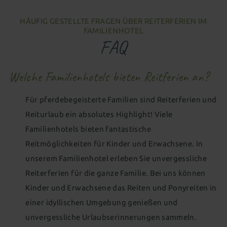
HÄUFIG GESTELLTE FRAGEN ÜBER REITERFERIEN IM
FAMILIENHOTEL
FAQ
Welche Familienhotels bieten Reitferien an?
Für pferdebegeisterte Familien sind Reiterferien und
Reiturlaub ein absolutes Highlight! Viele
Familienhotels bieten fantastische
Reitmöglichkeiten für Kinder und Erwachsene. In
unserem Familienhotel erleben Sie unvergessliche
Reiterferien für die ganze Familie. Bei uns können
Kinder und Erwachsene das Reiten und Ponyreiten in
einer idyllischen Umgebung genießen und
unvergessliche Urlaubserinnerungen sammeln.