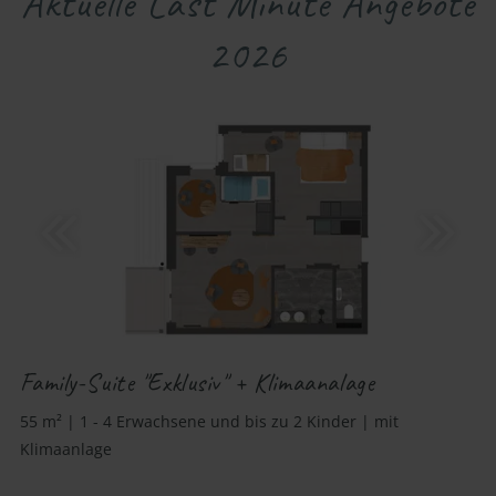
Aktuelle Last Minute Angebote
2026
Family-Suite "Exklusiv" + Klimaanalage
55 m² | 1 - 4 Erwachsene und bis zu 2 Kinder | mit
Klimaanlage