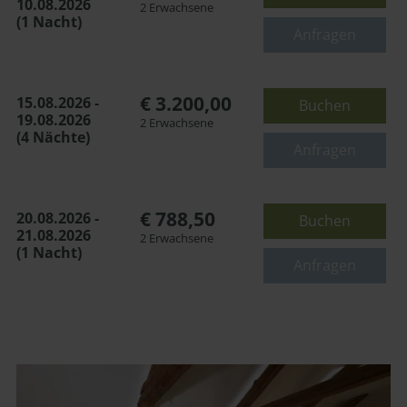
10.08.2026
2 Erwachsene
(1 Nacht)
oder
Anfragen
€ 3.200,00
15.08.2026 -
Buchen
19.08.2026
2 Erwachsene
(4 Nächte)
Anfragen
€ 788,50
20.08.2026 -
Buchen
21.08.2026
2 Erwachsene
(1 Nacht)
Anfragen