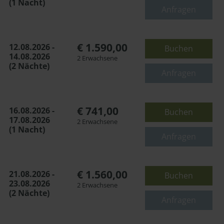
(1 Nacht)
oder
Anfragen
€ 1.590,00
12.08.2026 -
Buchen
14.08.2026
2 Erwachsene
(2 Nächte)
Anfragen
€ 741,00
16.08.2026 -
Buchen
17.08.2026
2 Erwachsene
(1 Nacht)
Anfragen
€ 1.560,00
21.08.2026 -
Buchen
23.08.2026
2 Erwachsene
(2 Nächte)
Anfragen