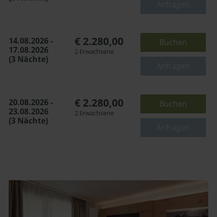
Anfragen
€ 2.280,00
14.08.2026 -
Buchen
17.08.2026
2 Erwachsene
(3 Nächte)
Anfragen
€ 2.280,00
20.08.2026 -
Buchen
23.08.2026
2 Erwachsene
(3 Nächte)
Anfragen