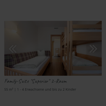
Family-Suite "Superior" 2-Raum
55 m² | 1 - 4 Erwachsene und bis zu 2 Kinder