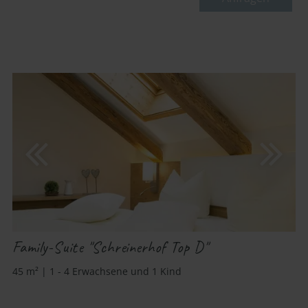
Family-Suite "Schreinerhof Top D"
45 m² | 1 - 4 Erwachsene und 1 Kind