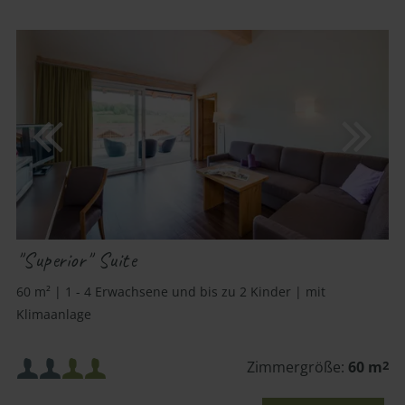
"Superior" Suite
60 m² | 1 - 4 Erwachsene und bis zu 2 Kinder | mit
Klimaanlage
Mindestbelegung:
Zimmergröße:
60 m
2