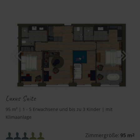
Luxus Suite
95 m² | 1 - 5 Erwachsene und bis zu 3 Kinder | mit
Klimaanlage
Mindestbelegung:
Zimmergröße:
95 m
2