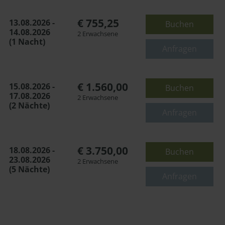
€ 755,25
13.08.2026 -
Buchen
14.08.2026
2 Erwachsene
(1 Nacht)
Anfragen
€ 1.560,00
15.08.2026 -
Buchen
17.08.2026
2 Erwachsene
(2 Nächte)
Anfragen
€ 3.750,00
18.08.2026 -
Buchen
23.08.2026
2 Erwachsene
(5 Nächte)
Anfragen