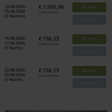
€ 1.565,00
13.08.2026 -
Buchen
15.08.2026
2 Erwachsene
(2 Nächte)
Anfragen
€ 736,25
16.08.2026 -
Buchen
17.08.2026
2 Erwachsene
(1 Nacht)
Anfragen
€ 736,25
22.08.2026 -
Buchen
23.08.2026
2 Erwachsene
(1 Nacht)
Anfragen