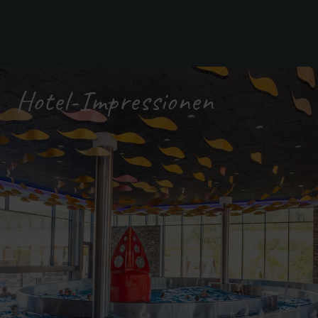
Hotel-Impressionen