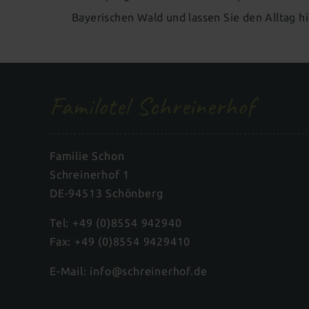
Bayerischen Wald und lassen Sie den Alltag hi
Familotel Schreinerhof
Familie Schon
Schreinerhof 1
DE-94513 Schönberg
Tel:
+49 (0)8554 942940
Fax: +49 (0)8554 9429410
E-Mail:
info@schreinerhof.de