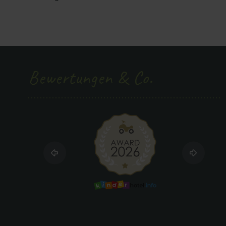
Bewertungen & Co.