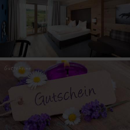
Gutscheine