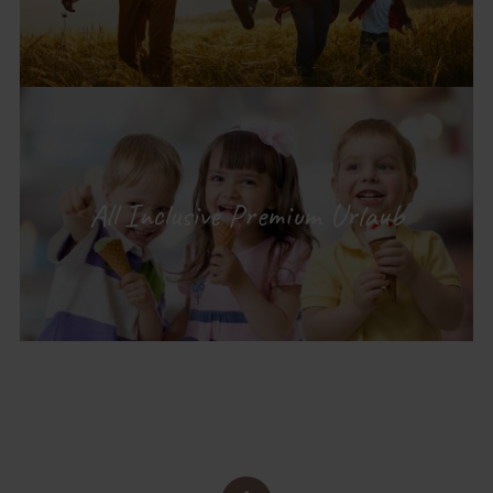
All Inclusive Premium Urlaub