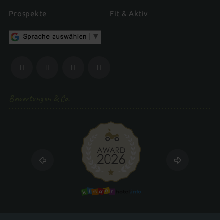
Prospekte
Fit & Aktiv
Bewertungen & Co.