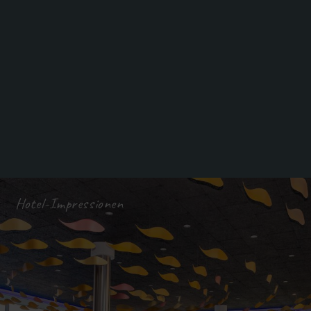
Hotel-Impressionen