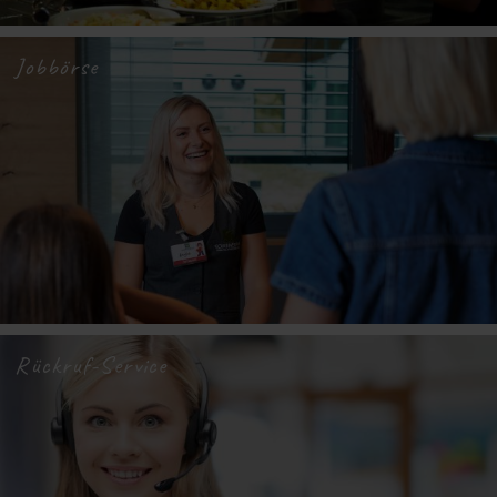
Jobbörse
Rückruf-Service