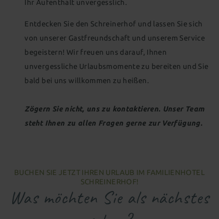
Ihr Aufenthalt unvergesslich.
Entdecken Sie den Schreinerhof und lassen Sie sich
von unserer Gastfreundschaft und unserem Service
begeistern! Wir freuen uns darauf, Ihnen
unvergessliche Urlaubsmomente zu bereiten und Sie
bald bei uns willkommen zu heißen.
Zögern Sie nicht, uns zu kontaktieren. Unser Team
steht Ihnen zu allen Fragen gerne zur Verfügung.
BUCHEN SIE JETZT IHREN URLAUB IM FAMILIENHOTEL
SCHREINERHOF!
Was möchten Sie als nächstes