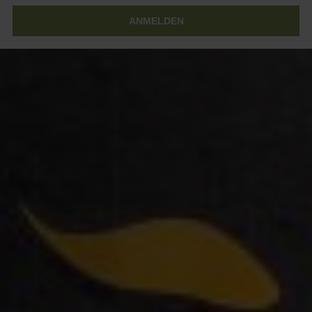
ANMELDEN