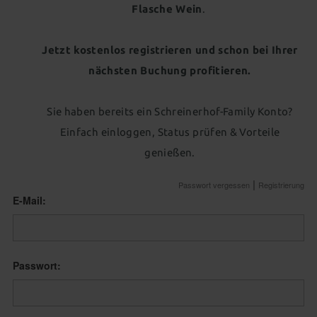
Flasche Wein
.
Jetzt kostenlos registrieren und schon bei Ihrer
nächsten Buchung profitieren.
Sie haben bereits ein Schreinerhof-Family Konto?
Einfach einloggen, Status prüfen & Vorteile
genießen.
Passwort vergessen
Registrierung
E-Mail:
Passwort: