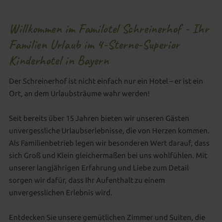
Willkommen im Familotel Schreinerhof - Ihr
Familien Urlaub im 4-Sterne-Superior
Kinderhotel in Bayern
Der Schreinerhof ist nicht einfach nur ein Hotel – er ist ein
Ort, an dem Urlaubsträume wahr werden!
Seit bereits über 15 Jahren bieten wir unseren Gästen
unvergessliche Urlaubserlebnisse, die von Herzen kommen.
Als Familienbetrieb legen wir besonderen Wert darauf, dass
sich Groß und Klein gleichermaßen bei uns wohlfühlen. Mit
unserer langjährigen Erfahrung und Liebe zum Detail
sorgen wir dafür, dass Ihr Aufenthalt zu einem
unvergesslichen Erlebnis wird.
Entdecken Sie unsere gemütlichen Zimmer und Suiten, die