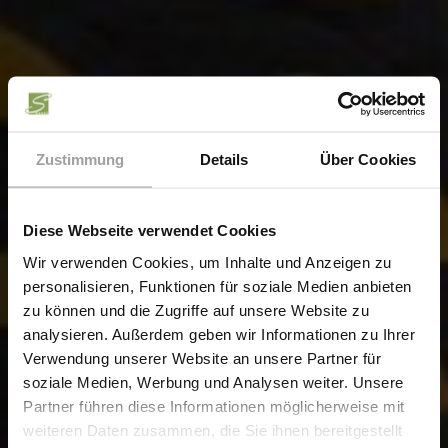
Zustimmung
Details
Über Cookies
Diese Webseite verwendet Cookies
Wir verwenden Cookies, um Inhalte und Anzeigen zu
personalisieren, Funktionen für soziale Medien anbieten
zu können und die Zugriffe auf unsere Website zu
analysieren. Außerdem geben wir Informationen zu Ihrer
Verwendung unserer Website an unsere Partner für
soziale Medien, Werbung und Analysen weiter. Unsere
Partner führen diese Informationen möglicherweise mit
weiteren Daten zusammen, die Sie ihnen bereitgestellt