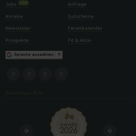
TOP
Jobs
Anfrage
Anreise
Gutscheine
Newsletter
Ferienkalender
Prospekte
Fit & Aktiv
Bewertungen & Co.