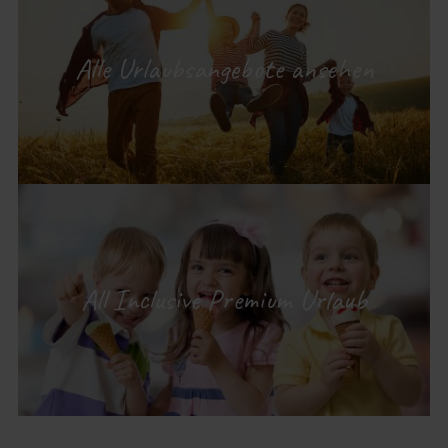
Alle Urlaubsangebote ansehen
All Inclusive Premium Urlaub