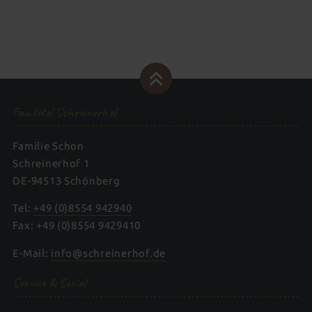
Familotel Schreinerhof
Familie Schon
Schreinerhof 1
DE-94513 Schönberg
Tel:
+49 (0)8554 942940
Fax: +49 (0)8554 9429410
E-Mail:
info@schreinerhof.de
Service & Social