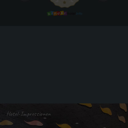
Hotel-Impressionen