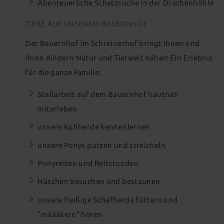
Abenteuerliche Schatzsuche in der Drachenhöhle
TIERE AUF UNSEREM BAUERNHOF
Der Bauernhof im Schreinerhof bringt Ihnen und
Ihren Kindern Natur und Tierwelt näher! Ein Erlebnis
für die ganze Familie:
Stallarbeit auf dem Bauernhof hautnah
miterleben
unsere Kuhherde kennenlernen
unsere Ponys putzen und streicheln
Ponyreiten und Reitstunden
Häschen besuchen und bestaunen
unsere fleißige Schafherde füttern und
"määäkern" hören