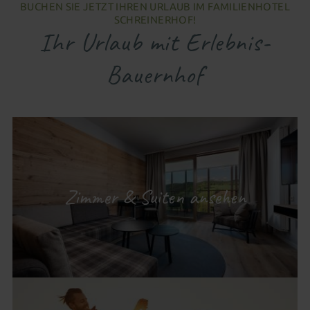
BUCHEN SIE JETZT IHREN URLAUB IM FAMILIENHOTEL
SCHREINERHOF!
Ihr Urlaub mit Erlebnis-
Bauernhof
Zimmer & Suiten ansehen