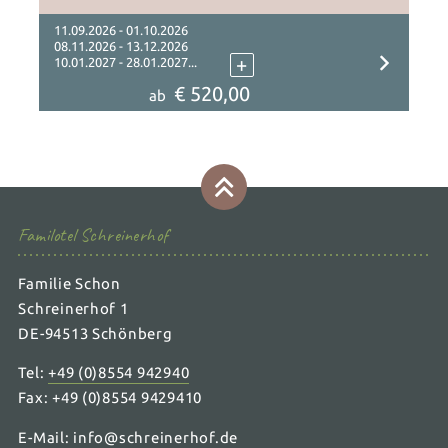
Familienurlaub mit Baby und Kleinkind
11.09.2026 - 01.10.2026
08.11.2026 - 13.12.2026
+
10.01.2027 - 28.01.2027...
€ 520,00
ab
Familotel Schreinerhof
Familie Schon
Schreinerhof 1
DE-94513 Schönberg
Tel:
+49 (0)8554 942940
Fax: +49 (0)8554 9429410
E-Mail:
info@schreinerhof.de