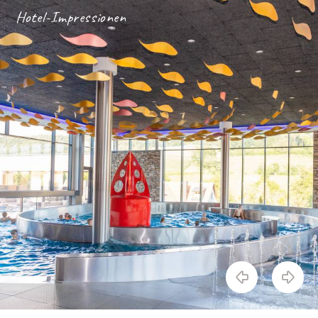
Hotel-Impressionen