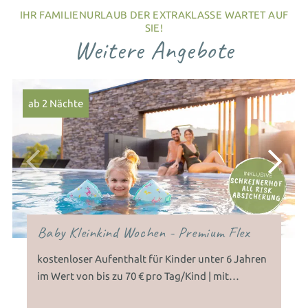
IHR FAMILIENURLAUB DER EXTRAKLASSE WARTET AUF
SIE!
Weitere Angebote
ab 2 Nächte
Baby Kleinkind Wochen - Premium Flex
kostenloser Aufenthalt für Kinder unter 6 Jahren
im Wert von bis zu 70 € pro Tag/Kind | mit
Schreinerhof Premium-Flex-Absicherung |