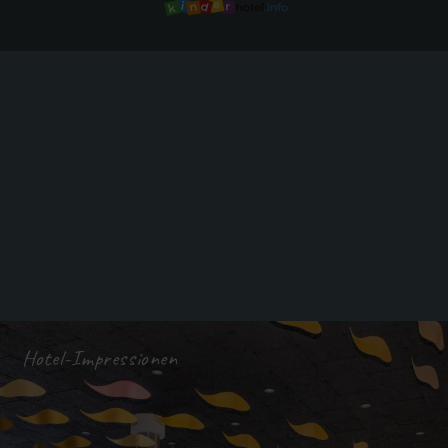
Hotel-Impressionen