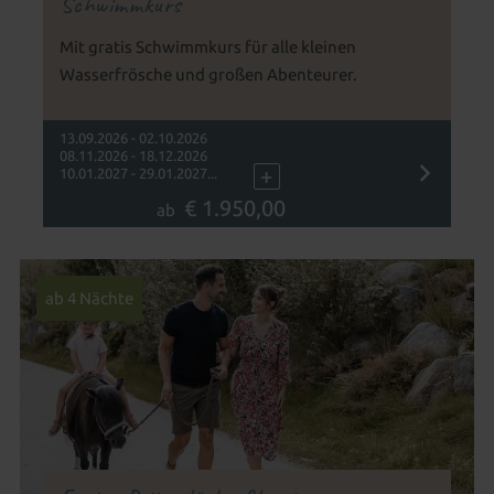
Schwimmkurs
Mit gratis Schwimmkurs für alle kleinen
Wasserfrösche und großen Abenteurer.
13.09.2026 - 02.10.2026
08.11.2026 - 18.12.2026
+
10.01.2027 - 29.01.2027...
€ 1.950,00
ab
ab 4 Nächte