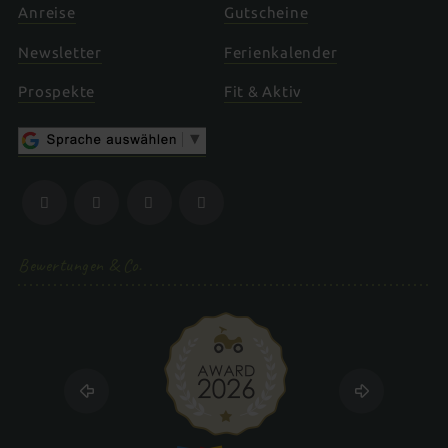
Anreise
Gutscheine
Newsletter
Ferienkalender
Prospekte
Fit & Aktiv
Bewertungen & Co.