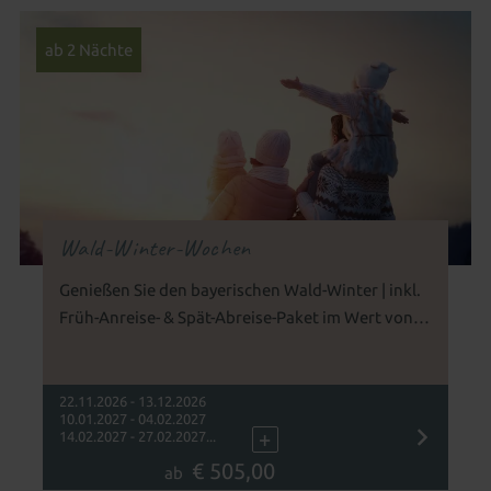
ab 2 Nächte
Wald-Winter-Wochen
Genießen Sie den bayerischen Wald-Winter | inkl.
Früh-Anreise- & Spät-Abreise-Paket im Wert von
150 €
22.11.2026 - 13.12.2026
10.01.2027 - 04.02.2027
+
14.02.2027 - 27.02.2027...
€ 505,00
ab