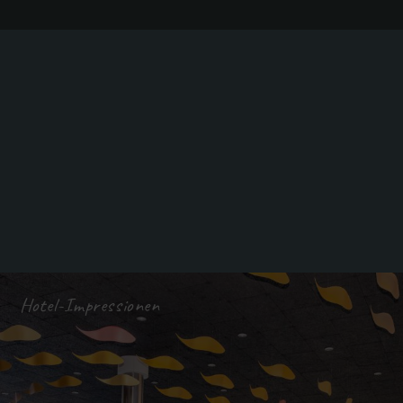
Hotel-Impressionen