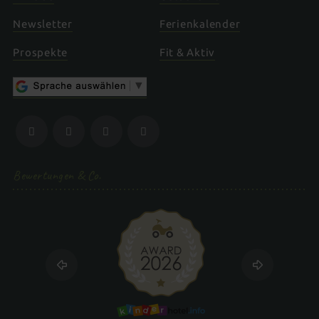
Newsletter
Ferienkalender
Prospekte
Fit & Aktiv
Bewertungen & Co.