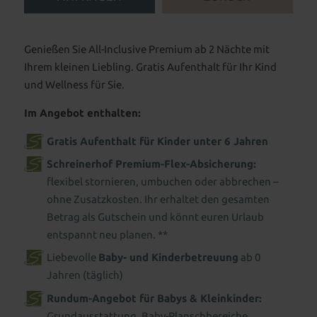
Genießen Sie All-Inclusive Premium ab 2 Nächte mit
Ihrem kleinen Liebling. Gratis Aufenthalt für Ihr Kind
und Wellness für Sie.
Im Angebot enthalten:
Gratis Aufenthalt für Kinder unter 6 Jahren
Schreinerhof Premium-Flex-Absicherung:
flexibel stornieren, umbuchen oder abbrechen –
ohne Zusatzkosten. Ihr erhaltet den gesamten
Betrag als Gutschein und könnt euren Urlaub
entspannt neu planen. **
Liebevolle
Baby- und Kinderbetreuung
ab 0
Jahren (täglich)
Rundum-Angebot für Babys & Kleinkinder:
Grundausstattung, Baby-Planschbereiche,