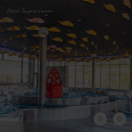
Hotel-Impressionen