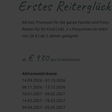
Erstes Reiterglück
All-Incl. Premium für die ganze Familie und Pony-
Reiten für Ihr Kind | inkl. 2 x Ponyreiten im Wert
von 34 € | ab 3 Jahren geeignet
€ 930
ab
pro Erwachsener
Aktionszeiträume:
14.09.2026 - 01.10.2026
08.11.2026 - 13.12.2026
10.01.2027 - 04.02.2027
14.02.2027 - 18.03.2027
04.04.2027 - 05.05.2027