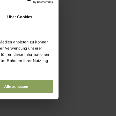
Über Cookies
 Medien anbieten zu können
hrer Verwendung unserer
 führen diese Informationen
ie im Rahmen Ihrer Nutzung
Alle zulassen
!