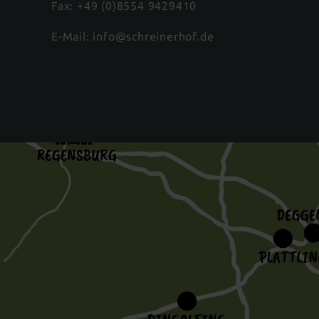
Fax: +49 (0)8554 9429410
E-Mail:
info@schreinerhof.de