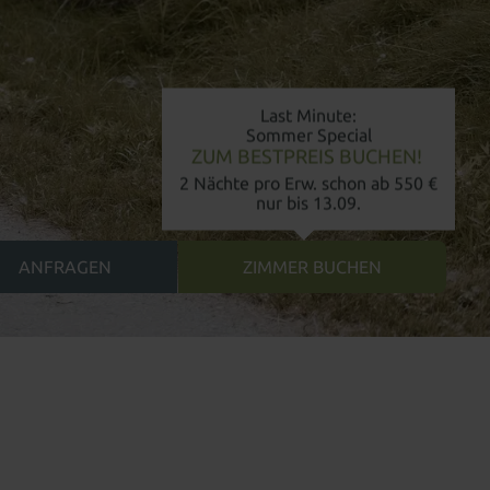
Last Minute:
Sommer Special
ZUM BESTPREIS BUCHEN!
2 Nächte pro Erw. schon ab 550 €
nur bis 13.09.