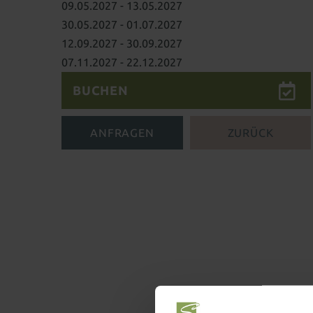
09.05.2027 - 13.05.2027
30.05.2027 - 01.07.2027
12.09.2027 - 30.09.2027
07.11.2027 - 22.12.2027
BUCHEN
ANFRAGEN
ZURÜCK