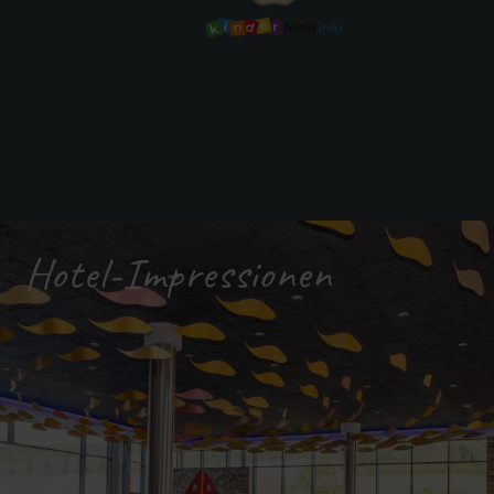
Hotel-Impressionen