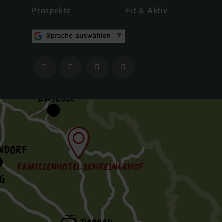
Prospekte
Fit & Aktiv