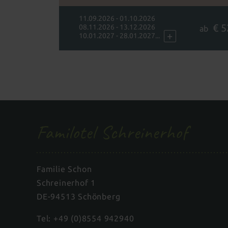
11.09.2026 - 01.10.2026
€ 5
08.11.2026 - 13.12.2026
ab
+
10.01.2027 - 28.01.2027...
Familotel Schreinerhof
Familie Schon
Schreinerhof 1
DE-94513 Schönberg
Tel:
+49 (0)8554 942940