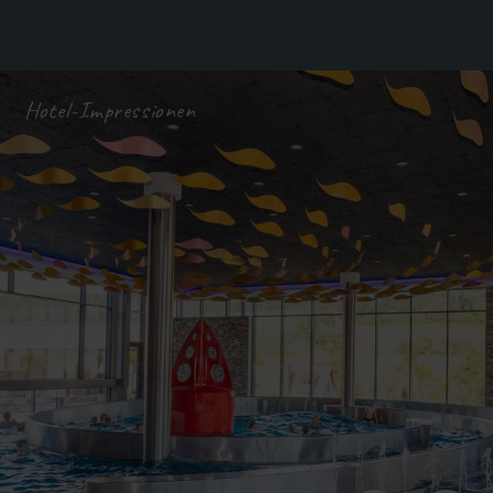
Hotel-Impressionen