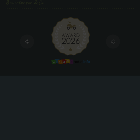
Bewertungen & Co.