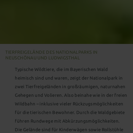
TIERFREIGELÄNDE DES NATIONALPARKS IN
NEUSCHÖNAU UND LUDWIGSTHAL
Typische Wildtiere, die im Bayerischen Wald
heimisch sind und waren, zeigt der Nationalpark in
zwei Tierfreigeländen in großräumigen, naturnahen
Gehegen und Volieren. Also beinahe wie in der freien
Wildbahn – inklusive vieler Rückzugsmöglichkeiten
für die tierischen Bewohner. Durch die Waldgebiete
führen Rundwege mit Abkürzungsmöglichkeiten.
Die Gelände sind für Kinderwägen sowie Rollstühle