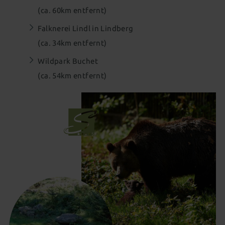
(ca. 60km entfernt)
Falknerei Lindl in Lindberg
(ca. 34km entfernt)
Wildpark Buchet
(ca. 54km entfernt)