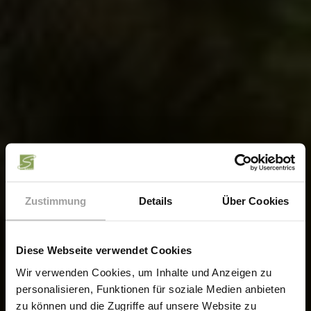
Zustimmung
Details
Über Cookies
Diese Webseite verwendet Cookies
Wir verwenden Cookies, um Inhalte und Anzeigen zu
personalisieren, Funktionen für soziale Medien anbieten
zu können und die Zugriffe auf unsere Website zu