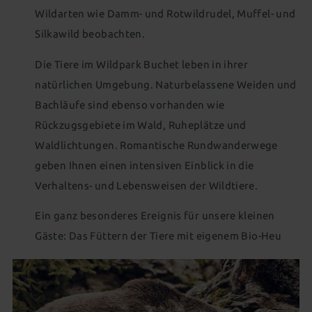
Wildarten wie Damm- und Rotwildrudel, Muffel- und
Silkawild beobachten.
Die Tiere im Wildpark Buchet leben in ihrer
natürlichen Umgebung. Naturbelassene Weiden und
Bachläufe sind ebenso vorhanden wie
Rückzugsgebiete im Wald, Ruheplätze und
Waldlichtungen. Romantische Rundwanderwege
geben Ihnen einen intensiven Einblick in die
Verhaltens- und Lebensweisen der Wildtiere.
Ein ganz besonderes Ereignis für unsere kleinen
Gäste: Das Füttern der Tiere mit eigenem Bio-Heu