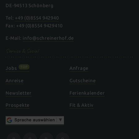
DE-94513 Schönberg
Tel:
+49 (0)8554 942940
Fax: +49 (0)8554 9429410
E-Mail:
info@schreinerhof.de
Service & Social
TOP
Jobs
Anfrage
Anreise
Gutscheine
Newsletter
Ferienkalender
Prospekte
Fit & Aktiv