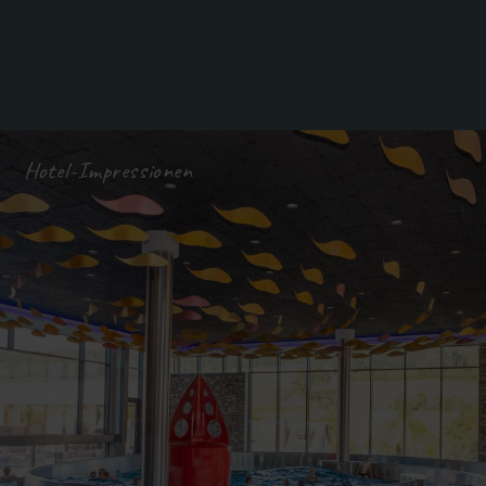
Hotel-Impressionen