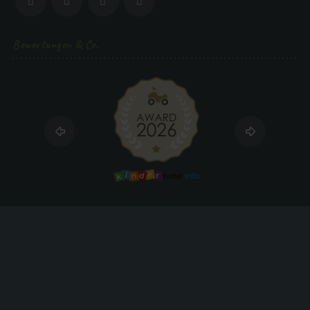
Bewertungen & Co.