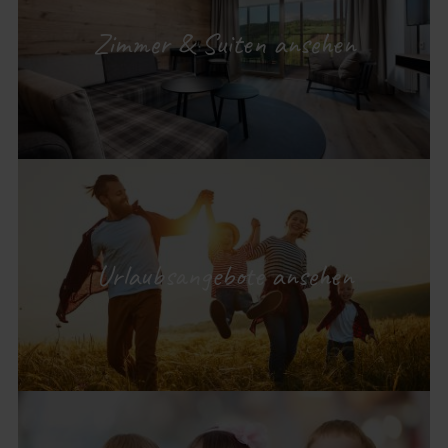
Zimmer & Suiten ansehen
Urlaubsangebote ansehen