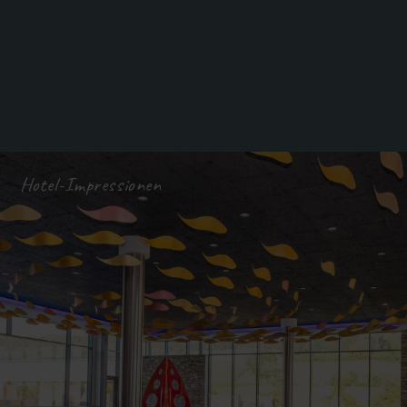
Hotel-Impressionen