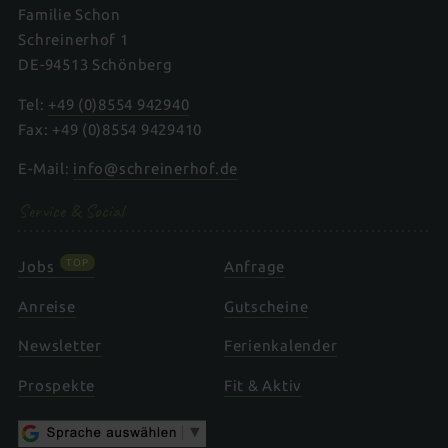
Familie Schon
Schreinerhof 1
DE-94513 Schönberg
Tel:
+49 (0)8554 942940
Fax: +49 (0)8554 9429410
E-Mail:
info@schreinerhof.de
Service & Social
TOP
Jobs
Anfrage
Anreise
Gutscheine
Newsletter
Ferienkalender
Prospekte
Fit & Aktiv