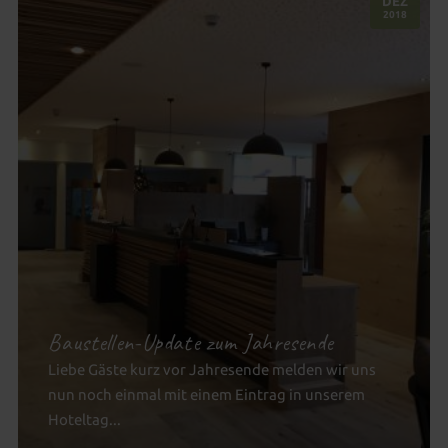
.
DEZ
2018
Baustellen-Update zum Jahresende
Liebe Gäste kurz vor Jahresende melden wir uns
nun noch einmal mit einem Eintrag in unserem
Hoteltag...