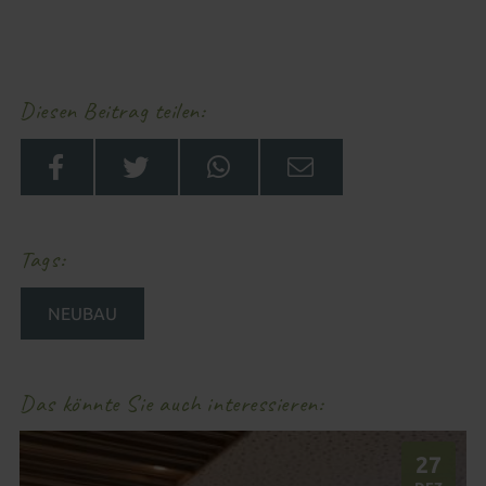
Diesen Beitrag teilen
Tags
NEUBAU
Das könnte Sie auch interessieren
27