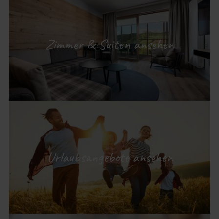
Zimmer & Suiten ansehen
Urlaubsangebote ansehen