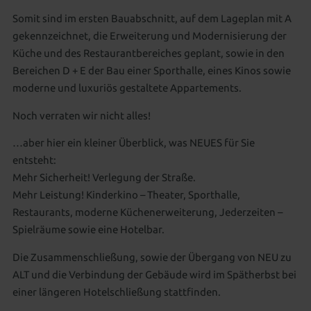
Somit sind im ersten Bauabschnitt, auf dem Lageplan mit A
gekennzeichnet, die Erweiterung und Modernisierung der
Küche und des Restaurantbereiches geplant, sowie in den
Bereichen D + E der Bau einer Sporthalle, eines Kinos sowie
moderne und luxuriös gestaltete Appartements.
Noch verraten wir nicht alles!
…aber hier ein kleiner Überblick, was NEUES für Sie
entsteht:
Mehr Sicherheit! Verlegung der Straße.
Mehr Leistung! Kinderkino – Theater, Sporthalle,
Restaurants, moderne Küchenerweiterung, Jederzeiten –
Spielräume sowie eine Hotelbar.
Die Zusammenschließung, sowie der Übergang von NEU zu
ALT und die Verbindung der Gebäude wird im Spätherbst bei
einer längeren Hotelschließung stattfinden.