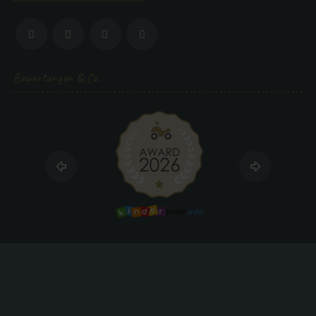
Bewertungen & Co.