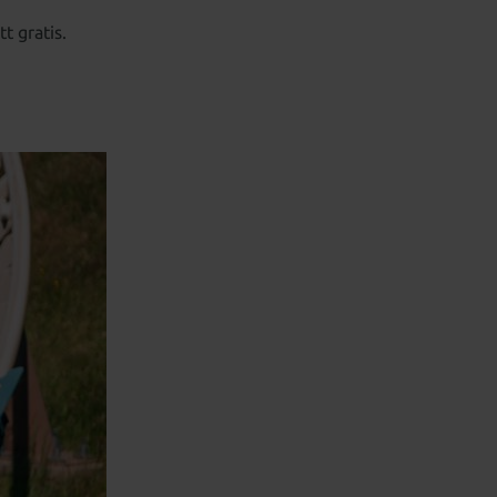
t gratis.