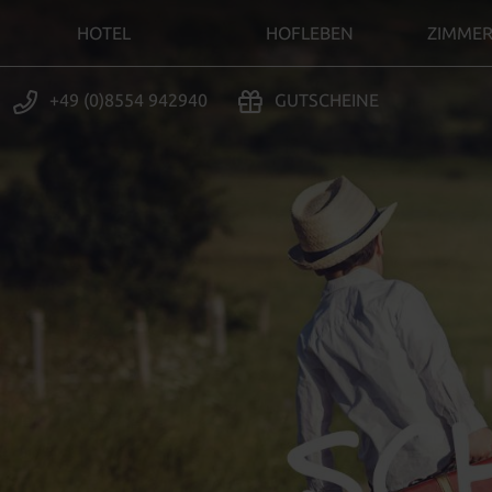
HOTEL
HOFLEBEN
ZIMMER
+49 (0)8554 942940
GUTSCHEINE