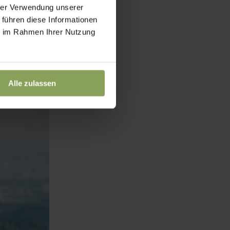
hrer Verwendung unserer
 führen diese Informationen
ie im Rahmen Ihrer Nutzung
.
Alle zulassen