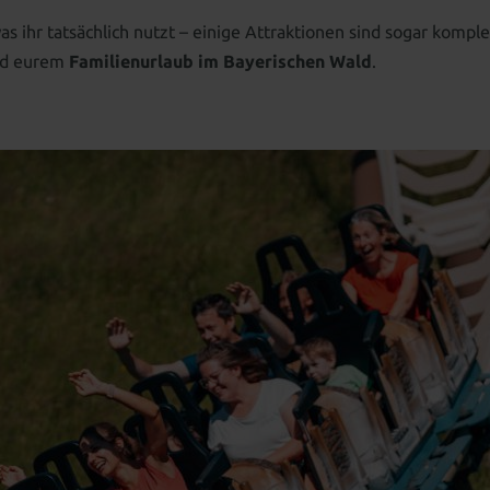
as ihr tatsächlich nutzt – einige Attraktionen sind sogar komplet
end eurem
Familienurlaub im Bayerischen Wald
.