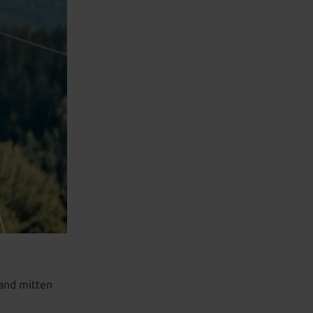
land mitten