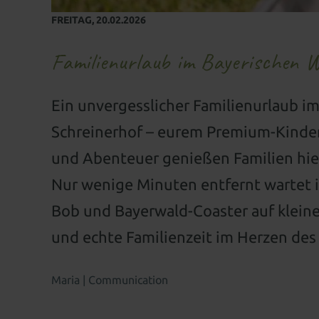
FREITAG,
20.02.2026
Familienurlaub im Bayerischen 
Ein unvergesslicher Familienurlaub i
Schreinerhof – eurem Premium-Kinder
und Abenteuer genießen Familien hie
Nur wenige Minuten entfernt wartet 
Bob und Bayerwald-Coaster auf kleine
und echte Familienzeit im Herzen des
Maria | Communication