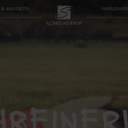
 & ANGEBOTE
FAMILIENER