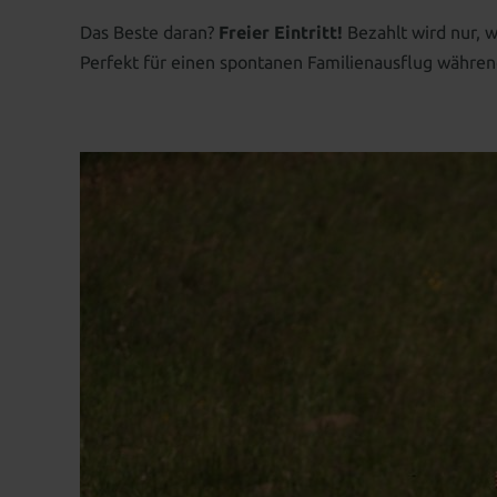
Das Beste daran?
Freier Eintritt!
Bezahlt wird nur, w
Perfekt für einen spontanen Familienausflug währ