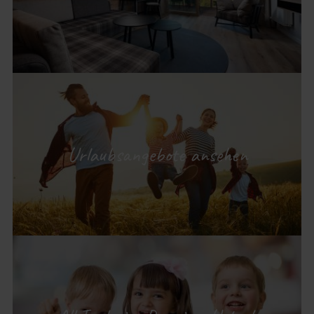
Urlaubsangebote ansehen