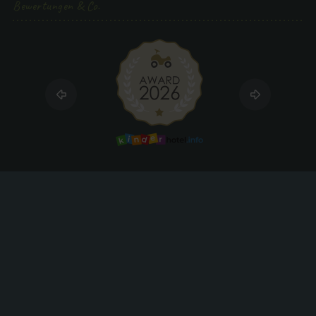
Bewertungen & Co.