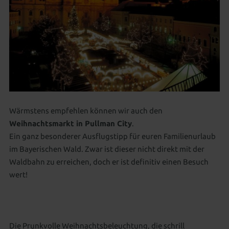
Wärmstens empfehlen können wir auch den
Weihnachtsmarkt in Pullman City
.
Ein ganz besonderer Ausflugstipp für euren Familienurlaub
im Bayerischen Wald. Zwar ist dieser nicht direkt mit der
Waldbahn zu erreichen, doch er ist definitiv einen Besuch
wert!
Die Prunkvolle Weihnachtsbeleuchtung, die schrill