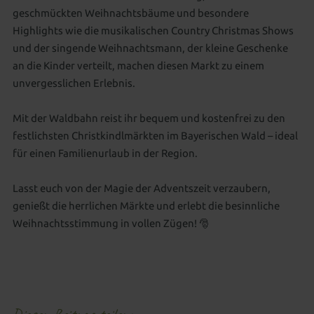
geschmückten Weihnachtsbäume und besondere
Highlights wie die musikalischen Country Christmas Shows
und der singende Weihnachtsmann, der kleine Geschenke
an die Kinder verteilt, machen diesen Markt zu einem
unvergesslichen Erlebnis.
Mit der Waldbahn reist ihr bequem und kostenfrei zu den
festlichsten Christkindlmärkten im Bayerischen Wald – ideal
für einen Familienurlaub in der Region.
Lasst euch von der Magie der Adventszeit verzaubern,
genießt die herrlichen Märkte und erlebt die besinnliche
Weihnachtsstimmung in vollen Zügen! 🎅