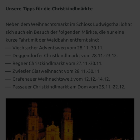
Unsere Tipps für die Christkindlmärkte
Neben dem Weihnachtsmarkt im Schloss Ludwigsthal lohnt
sich auch ein Besuch der folgenden Märkte, die nur eine
kurze Fahrt mit der Waldbahn entfernt sind:
Viechtacher Adventsweg vom 28.11.-30.11.
Deggendorfer Christkindlmarkt vom 28.11.-23.12.
Regner Christkindlmarkt vom 27.11.-30.11.
Zwiesler Glasweihnacht vom 28.11.-30.11.
Grafenauer Weihnachtswelt vom 12.12.-14.12.
Passauer Christkindlmarkt am Dom vom 25.11.-22.12.