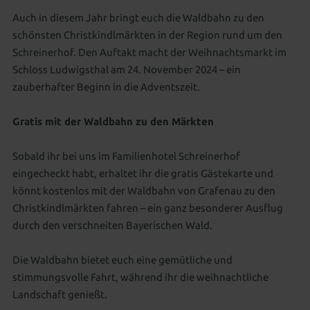
Auch in diesem Jahr bringt euch die Waldbahn zu den
schönsten Christkindlmärkten in der Region rund um den
Schreinerhof. Den Auftakt macht der Weihnachtsmarkt im
Schloss Ludwigsthal am 24. November 2024 – ein
zauberhafter Beginn in die Adventszeit.
Gratis mit der Waldbahn zu den Märkten
Sobald ihr bei uns im Familienhotel Schreinerhof
eingecheckt habt, erhaltet ihr die gratis Gästekarte und
könnt kostenlos mit der Waldbahn von Grafenau zu den
Christkindlmärkten fahren – ein ganz besonderer Ausflug
durch den verschneiten Bayerischen Wald.
Die Waldbahn bietet euch eine gemütliche und
stimmungsvolle Fahrt, während ihr die weihnachtliche
Landschaft genießt.