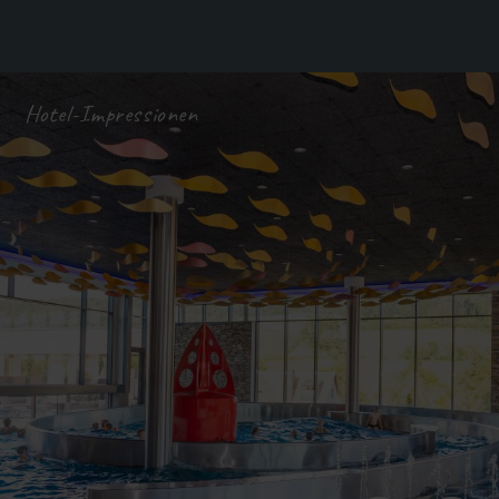
Hotel-Impressionen