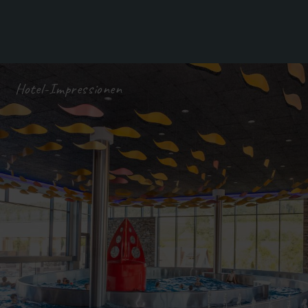
Hotel-Impressionen