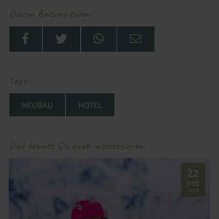
Diesen Beitrag teilen
Tags
NEUBAU
HOTEL
Das könnte Sie auch interessieren
22
.
DEZ
2022