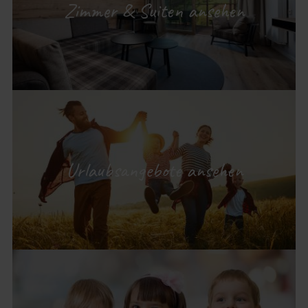
Zimmer & Suiten ansehen
Urlaubsangebote ansehen