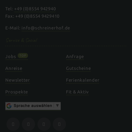
Tel:
+49 (0)8554 942940
Fax: +49 (0)8554 9429410
E-Mail:
info@schreinerhof.de
Service & Social
TOP
Jobs
Anfrage
Anreise
Gutscheine
Newsletter
Ferienkalender
Prospekte
Fit & Aktiv