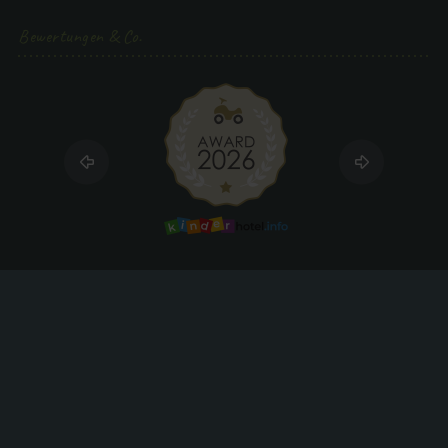
Bewertungen & Co.