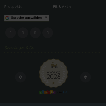
Prospekte
Fit & Aktiv
Bewertungen & Co.