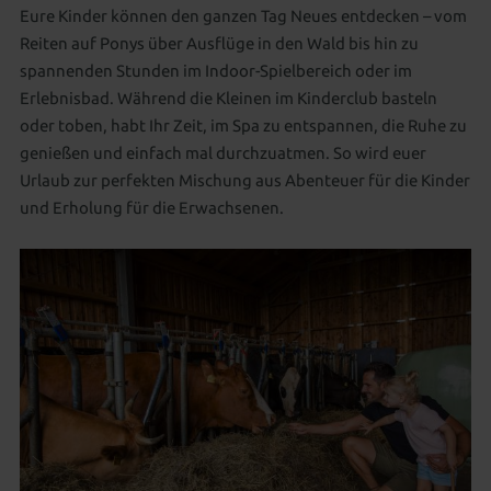
Eure Kinder können den ganzen Tag Neues entdecken – vom
Reiten auf Ponys über Ausflüge in den Wald bis hin zu
spannenden Stunden im Indoor-Spielbereich oder im
Erlebnisbad. Während die Kleinen im Kinderclub basteln
oder toben, habt Ihr Zeit, im Spa zu entspannen, die Ruhe zu
genießen und einfach mal durchzuatmen. So wird euer
Urlaub zur perfekten Mischung aus Abenteuer für die Kinder
und Erholung für die Erwachsenen.