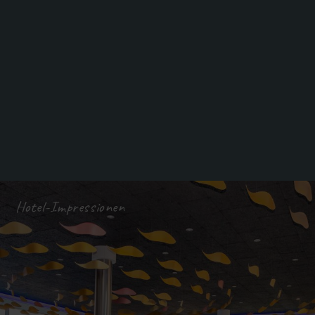
Hotel-Impressionen