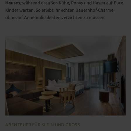
Hauses
, während draußen Kühe, Ponys und Hasen auf Eure
Kinder warten. So erlebt Ihr echten Bauernhof-Charme,
ohne auf Annehmlichkeiten verzichten zu müssen.
ABENTEUER FÜR KLEIN UND GROSS