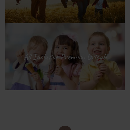
All Inclusive Premium Urlaub