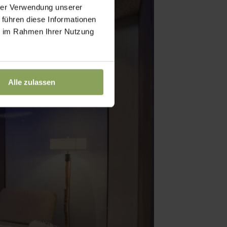
hrer Verwendung unserer
 führen diese Informationen
ie im Rahmen Ihrer Nutzung
Alle zulassen