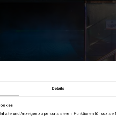
Details
Cookies
nhalte und Anzeigen zu personalisieren, Funktionen für soziale