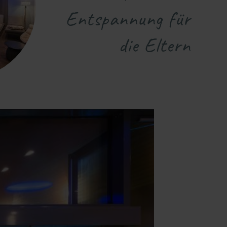
Entspannung für
die Eltern