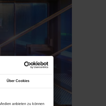
Über Cookies
 Medien anbieten zu können