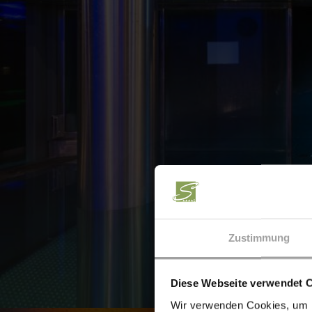
Zustimmung
Diese Webseite verwendet 
Wir verwenden Cookies, um I