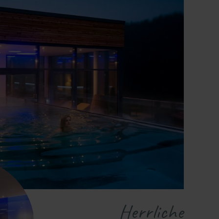
Herrliche