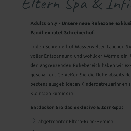
Eltern Spa & Infi
Adults only - Unsere neue Ruhezone exklusi
Familienhotel Schreinerhof.
In den Schreinerhof Wasserwelten tauchen Sie
voller Entspannung und wohliger Wärme ein.
den angrenzenden Ruhebereich haben wir exklu
geschaffen. Genießen Sie die Ruhe abseits d
bestens ausgebildeten Kinderbetreuerinnen si
Kleinsten kümmern.
Entdecken Sie das exklusive Eltern-Spa:
abgetrennter Eltern-Ruhe-Bereich