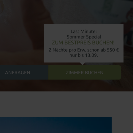
Last Minute:
Sommer Special
ZUM BESTPREIS BUCHEN!
2 Nächte pro Erw. schon ab 550 €
nur bis 13.09.