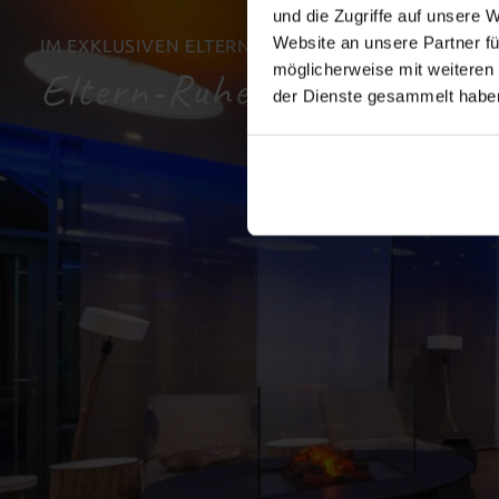
und die Zugriffe auf unsere 
Website an unsere Partner fü
IM EXKLUSIVEN ELTERN SPA
möglicherweise mit weiteren
Eltern-Ruhe-Bereich
der Dienste gesammelt habe