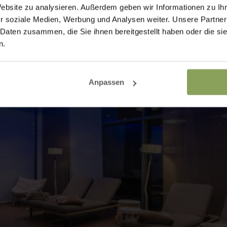
Website zu analysieren. Außerdem geben wir Informationen zu I
r soziale Medien, Werbung und Analysen weiter. Unsere Partner
 Daten zusammen, die Sie ihnen bereitgestellt haben oder die s
n.
Anpassen