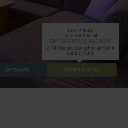
Last Minute:
Sommer Special
ZUM BESTPREIS BUCHEN!
2 Nächte pro Erw. schon ab 550 €
nur bis 13.09.