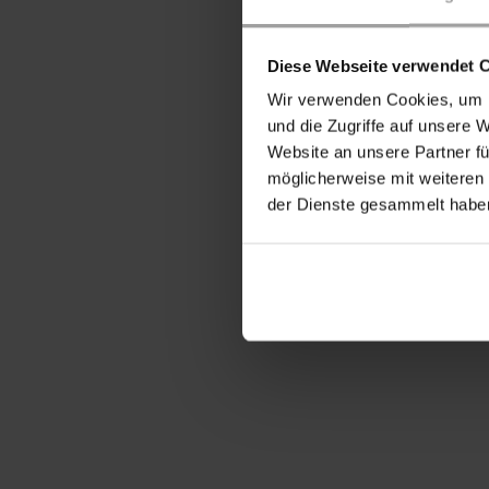
Diese Webseite verwendet 
Wir verwenden Cookies, um I
und die Zugriffe auf unsere 
Website an unsere Partner fü
möglicherweise mit weiteren
der Dienste gesammelt habe