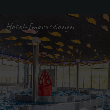
Hotel-Impressionen