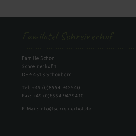
Familotel Schreinerhof
Familie Schon
Schreinerhof 1
DE-94513 Schönberg
Tel:
+49 (0)8554 942940
Fax: +49 (0)8554 9429410
E-Mail:
info@schreinerhof.de