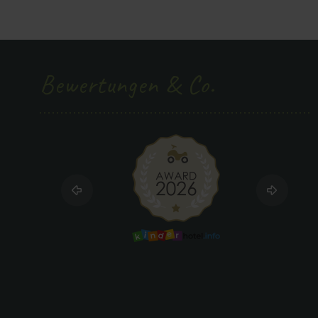
Bewertungen & Co.