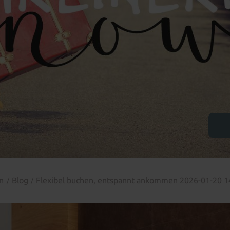
in
Blog
Flexibel buchen, entspannt ankommen 2026-01-20 1