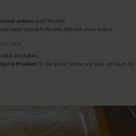
immer sichern
wollt? Perfekt!
und bleibt trotzdem flexibel, falls sich etwas ändert.
NIESSEN.
ndlich abschalten:
nclusive Premium
für die ganze Familie und ganz viel Raum für 