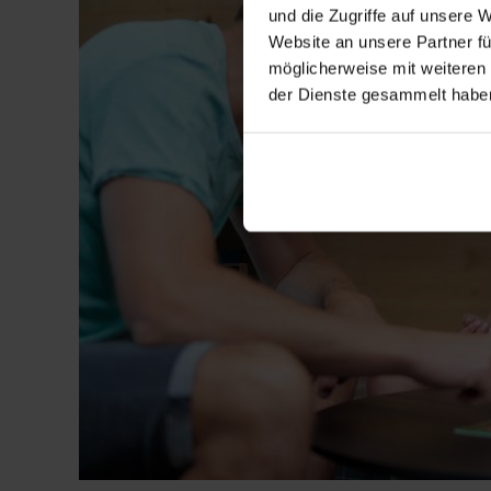
und die Zugriffe auf unsere 
Website an unsere Partner fü
möglicherweise mit weiteren
der Dienste gesammelt habe