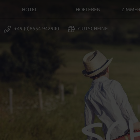
HOTEL
HOFLEBEN
ZIMMER
+49 (0)8554 942940
GUTSCHEINE