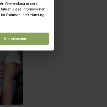
hrer Verwendung unserer
 führen diese Informationen
ie im Rahmen Ihrer Nutzung
Alle zulassen