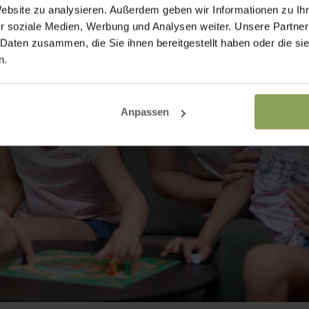
Website zu analysieren. Außerdem geben wir Informationen zu I
r soziale Medien, Werbung und Analysen weiter. Unsere Partner
 Daten zusammen, die Sie ihnen bereitgestellt haben oder die s
n.
Anpassen