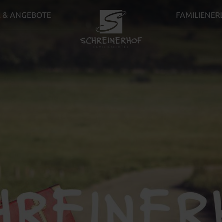
 & ANGEBOTE
FAMILIENER