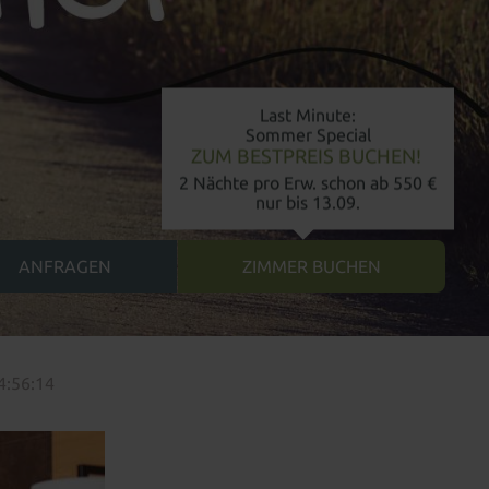
Last Minute:
Sommer Special
ZUM BESTPREIS BUCHEN!
2 Nächte pro Erw. schon ab 550 €
nur bis 13.09.
4:56:14