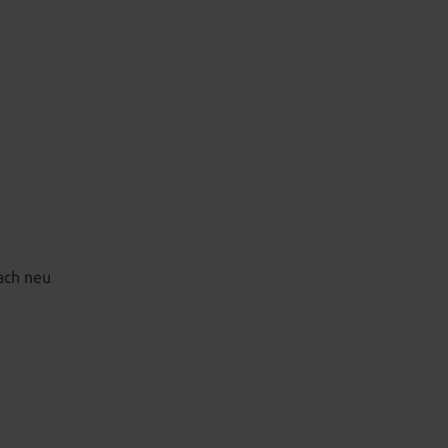
ach neu