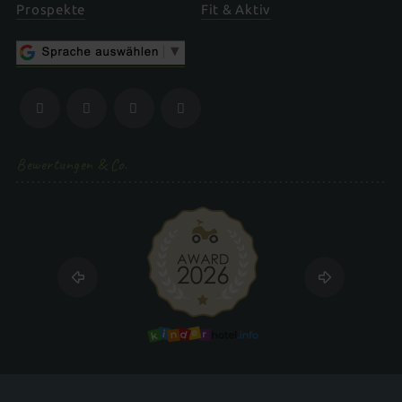
Prospekte
Fit & Aktiv
Bewertungen & Co.