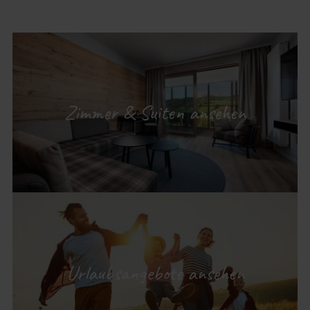
Zimmer & Suiten ansehen
Urlaubsangebote ansehen