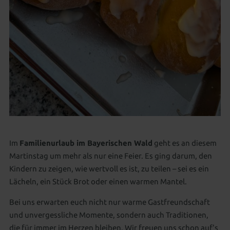
Im
Familienurlaub im Bayerischen Wald
geht es an diesem
Martinstag um mehr als nur eine Feier. Es ging darum, den
Kindern zu zeigen, wie wertvoll es ist, zu teilen – sei es ein
Lächeln, ein Stück Brot oder einen warmen Mantel.
Bei uns erwarten euch nicht nur warme Gastfreundschaft
und unvergessliche Momente, sondern auch Traditionen,
die für immer im Herzen bleiben. Wir freuen uns schon auf's