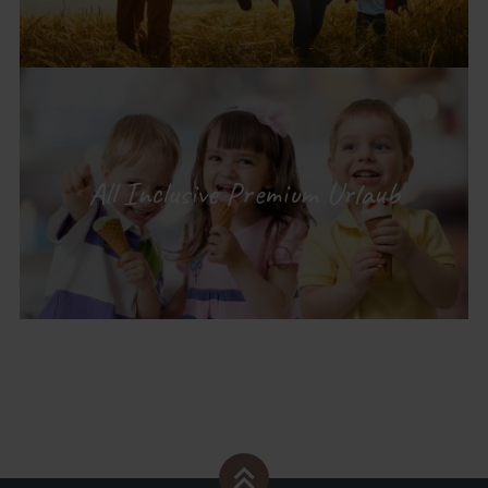
All Inclusive Premium Urlaub