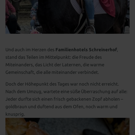
Und auch im Herzen des
Familienhotels Schreinerhof
,
stand das Teilen im Mittelpunkt: die Freude des
Miteinanders, das Licht der Laternen, die warme
Gemeinschaft, die alle miteinander verbindet.
Doch der Höhepunkt des Tages war noch nicht erreicht.
Nach dem Umzug, wartete eine süße Überraschung auf alle:
Jeder durfte sich einen frisch gebackenen Zopf abholen –
goldbraun und duftend aus dem Ofen, noch warm und
knusprig.