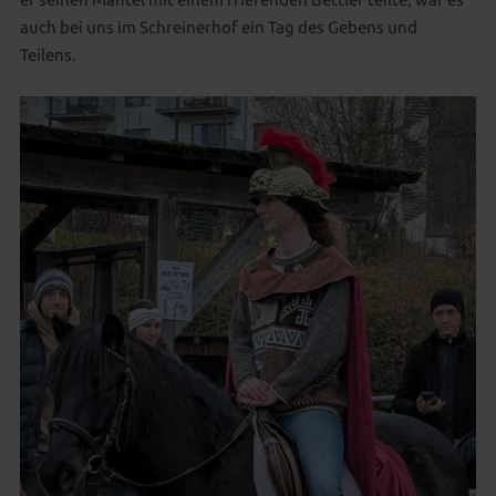
auch bei uns im Schreinerhof ein Tag des Gebens und
Teilens.