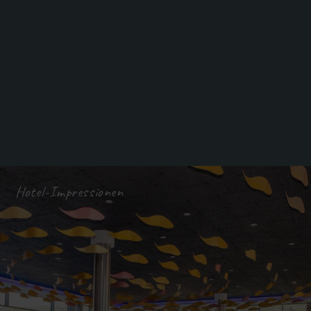
Hotel-Impressionen