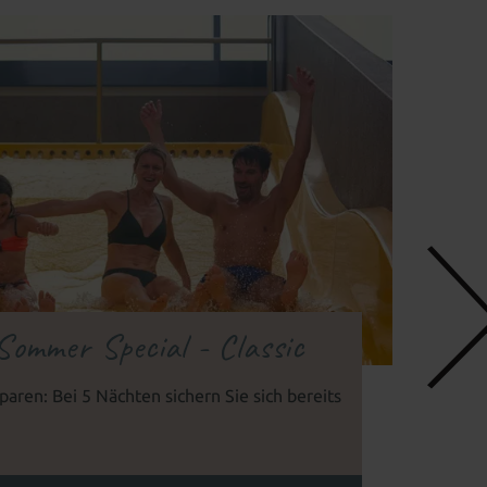
Sommer Special - Classic
aren: Bei 5 Nächten sichern Sie sich bereits