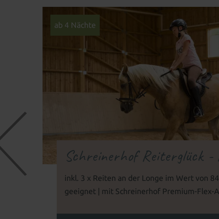
ab 4 Nächte
Schreinerhof Reiterglück -
inkl. 3 x Reiten an der Longe im Wert von 84
geeignet | mit Schreinerhof Premium-Flex-