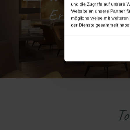
und die Zugriffe auf unsere 
Erlebnisbar
Website an unsere Partner fü
möglicherweise mit weiteren
der Dienste gesammelt habe
To