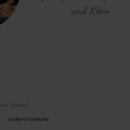
und Klein
am Abend
Leckere Cocktails