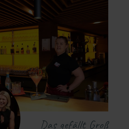
Das gefällt Groß