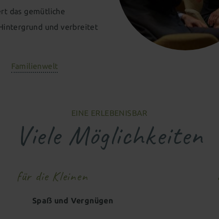
rt das gemütliche
Hintergrund und verbreitet
Familienwelt
EINE ERLEBENISBAR
Viele Möglichkeiten
für die Kleinen
Spaẞ und Vergnügen