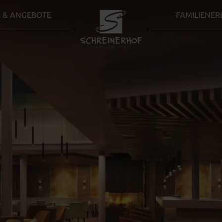
 & ANGEBOTE
FAMILIENER