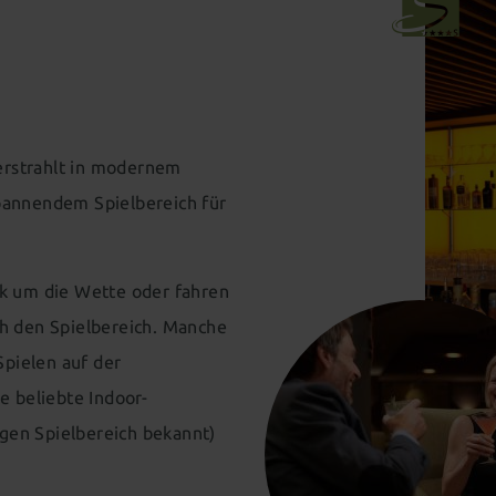
rstrahlt in modernem
pannendem Spielbereich für
rk um die Wette oder fahren
ch den Spielbereich. Manche
pielen auf der
e beliebte Indoor-
gen Spielbereich bekannt)