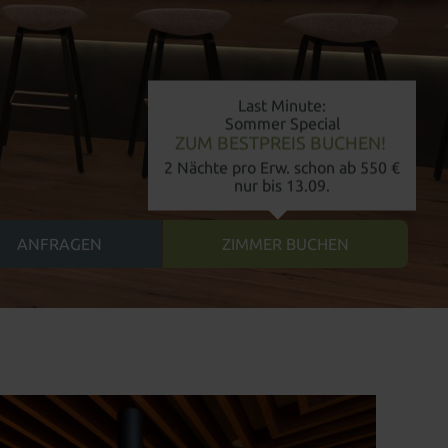
Last Minute:
Sommer Special
ZUM BESTPREIS BUCHEN!
2 Nächte pro Erw. schon ab 550 €
nur bis 13.09.