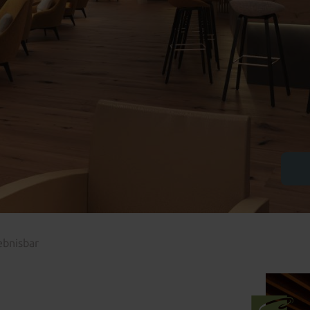
ebnisbar