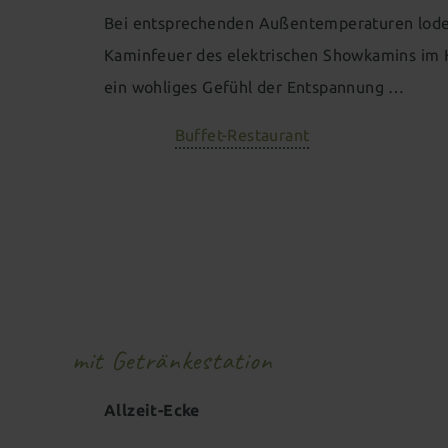
Bei entsprechenden Außentemperaturen lode
Kaminfeuer des elektrischen Showkamins im 
ein wohliges Gefühl der Entspannung …
Buffet-Restaurant
mit Getränkestation
Allzeit-Ecke